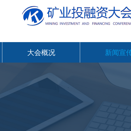
大会概况
新闻宣