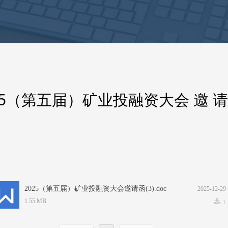
25（第五届）矿业投融资大会 邀 请
2025（第五届）矿业投融资大会邀请函(3).doc
2025-12-29
끂
1.55 MB
1